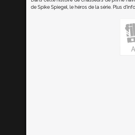
de Spike Spiegel, le héros de la série. Plus d'in