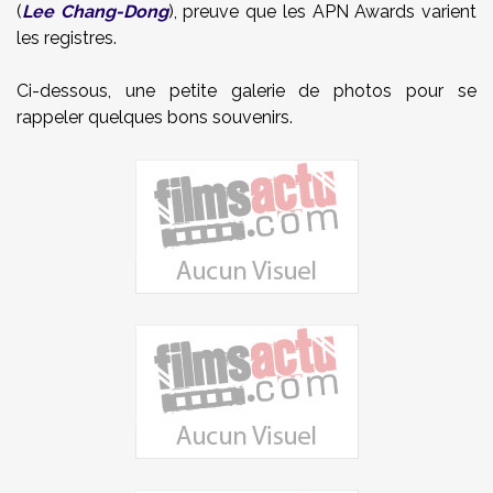
(
Lee Chang-Dong
), preuve que les APN Awards varient
les registres.
Ci-dessous, une petite galerie de photos pour se
rappeler quelques bons souvenirs.