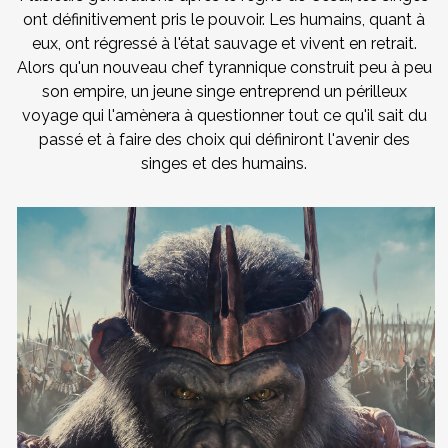
ont définitivement pris le pouvoir. Les humains, quant à
eux, ont régressé à l'état sauvage et vivent en retrait.
Alors qu'un nouveau chef tyrannique construit peu à peu
son empire, un jeune singe entreprend un périlleux
voyage qui l'amènera à questionner tout ce qu'il sait du
passé et à faire des choix qui définiront l'avenir des
singes et des humains.