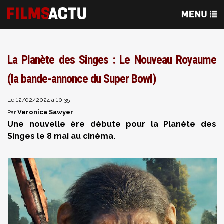
La Planète des Singes : Le Nouveau Royaume
(la bande-annonce du Super Bowl)
Le 12/02/2024 à 10:35
Veronica Sawyer
Par
Une nouvelle ère débute pour la Planète des
Singes le 8 mai au cinéma.