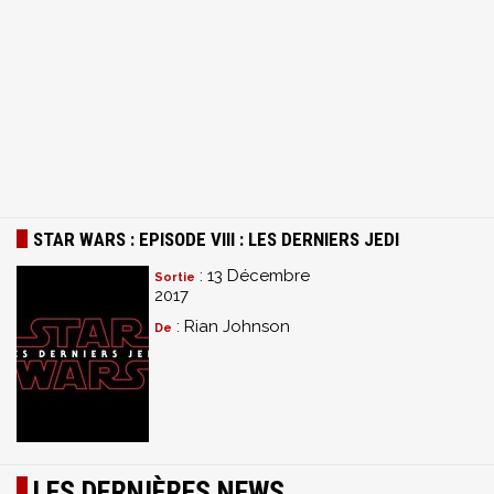
STAR WARS : EPISODE VIII : LES DERNIERS JEDI
: 13 Décembre
Sortie
2017
: Rian Johnson
De
LES DERNIÈRES NEWS