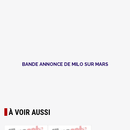
BANDE ANNONCE DE MILO SUR MARS
À VOIR AUSSI