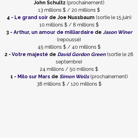
John Schultz
(prochainement)
13 millions $ / 20 millions $
4 -
Le grand soir
de Joe Nussbaum
(sortie le 15 juin)
10 millions $ / 8 millions $
3 -
Arthur, un amour de milliardaire
de
Jason Winer
(repoussé)
45 millions $ / 40 millions $
2 -
Votre majesté
de
David Gordon Green
(sortie le 28
septembre)
24 millions / 50 millions $
1 -
Milo sur Mars
de
Simon Wells
(prochainement)
38 millions $ / 120 millions $