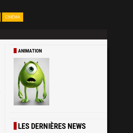
CINÉMA
ANIMATION
à
LES DERNIÈRES NEWS