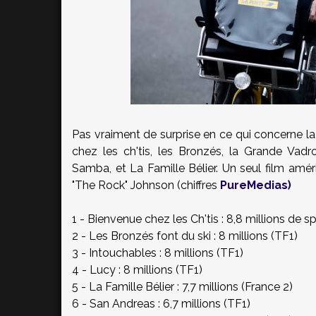
Pas vraiment de surprise en ce qui concerne l
chez les ch'tis, les Bronzés, la Grande Vadr
Samba, et La Famille Bélier. Un seul film am
"The Rock" Johnson (chiffres
PureMedias)
1 - Bienvenue chez les Ch'tis : 8,8 millions de 
2 - Les Bronzés font du ski : 8 millions (TF1)
3 - Intouchables : 8 millions (TF1)
4 - Lucy : 8 millions (TF1)
5 - La Famille Bélier : 7,7 millions (France 2)
6 - San Andreas : 6,7 millions (TF1)