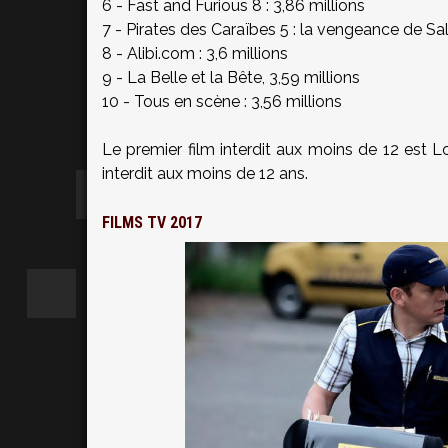
6 - Fast and Furious 8 : 3,86 millions
7 - Pirates des Caraïbes 5 : la vengeance de Sal
8 - Alibi.com : 3,6 millions
9 - La Belle et la Bête, 3,59 millions
10 - Tous en scène : 3,56 millions
Le premier film interdit aux moins de 12 est L
interdit aux moins de 12 ans.
FILMS TV 2017