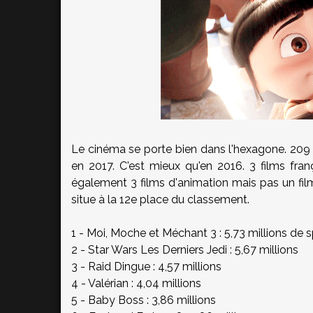
Le cinéma se porte bien dans l'hexagone. 209 
en 2017. C'est mieux qu'en 2016. 3 films fran
également 3 films d'animation mais pas un film
situe à la 12e place du classement.
1 - Moi, Moche et Méchant 3 : 5,73 millions de 
2 - Star Wars Les Derniers Jedi : 5,67 millions
3 - Raid Dingue : 4,57 millions
4 - Valérian : 4,04 millions
5 - Baby Boss : 3,86 millions