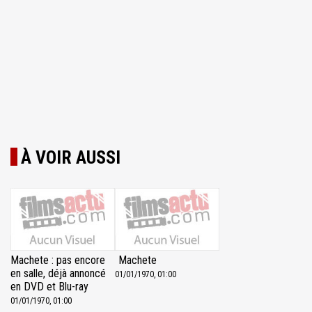
À VOIR AUSSI
Machete : pas encore
Machete
en salle, déjà annoncé
01/01/1970, 01:00
en DVD et Blu-ray
01/01/1970, 01:00