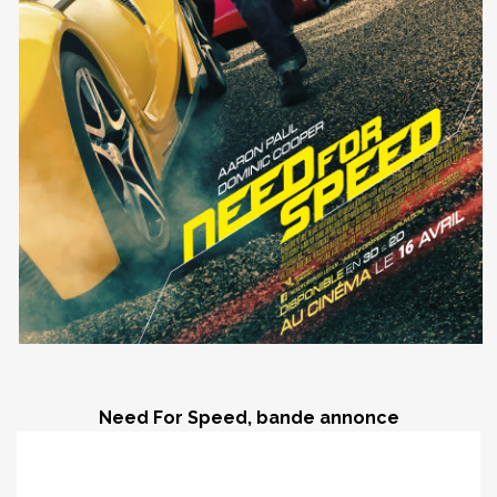
Need For Speed, bande annonce