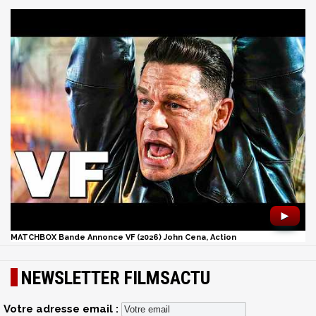
►
MATCHBOX Bande Annonce VF (2026) John Cena, Action
NEWSLETTER FILMSACTU
Votre adresse email :