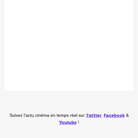
Twitter
,
Facebook
Suivez l'actu cinéma en temps réel
sur
&
Youtube
!