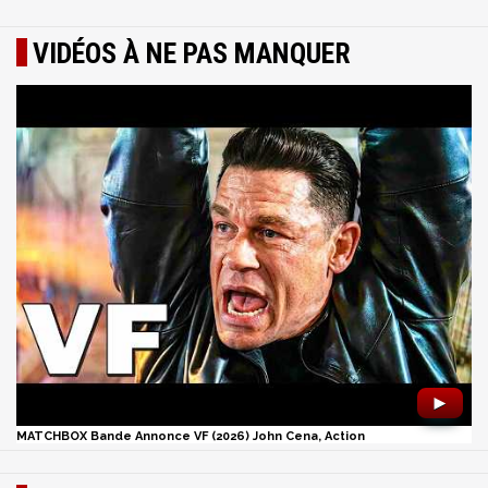
VIDÉOS À NE PAS MANQUER
►
MATCHBOX Bande Annonce VF (2026) John Cena, Action