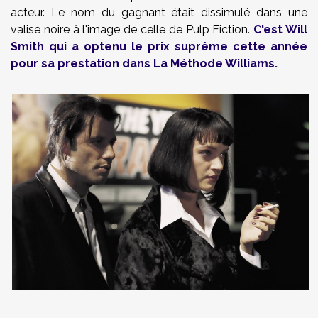
acteur. Le nom du gagnant était dissimulé dans une
valise noire à l'image de celle de Pulp Fiction.
C'est Will
Smith qui a optenu le prix suprême cette année
pour sa prestation dans La Méthode Williams.