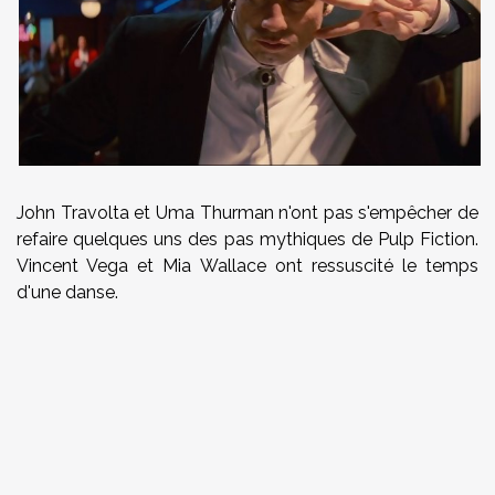
John Travolta et Uma Thurman n'ont pas s'empêcher de
refaire quelques uns des pas mythiques de Pulp Fiction.
Vincent Vega et Mia Wallace ont ressuscité le temps
d'une danse.