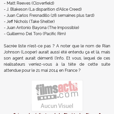
- Matt Reeves (Cloverfield)
- J. Blakeson (La disparition d'Alice Creed)
- Juan Carlos Fresnadillo (28 semaines plus tard)
- Jeff Nichols (Take Shelter)
- Juan Antonio Bayona (The Impossible)
- Guillermo Del Toro (Pacific Rim)
Sacrée liste n'est-ce pas ? A noter que le nom de Rian
Johnson (Looper) aurait aussi été entendu ça et là, mais
son agent aurait démenti l'info. Et vous, lequel de ces
réalisateurs verriez-vous à la tête de cette suite
attendue pour le 21 mai 2014 en France ?