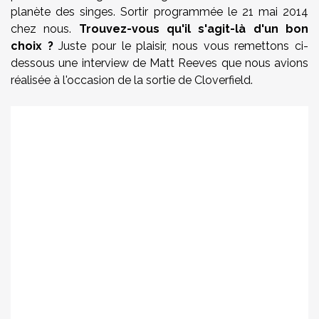
planète des singes. Sortir programmée le 21 mai 2014
chez nous.
Trouvez-vous qu'il s'agit-là d'un bon
choix ?
Juste pour le plaisir, nous vous remettons ci-
dessous une interview de Matt Reeves que nous avions
réalisée à l'occasion de la sortie de Cloverfield.