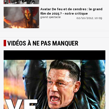
Avatar De feu et de cendres : le grand
film de 2025 ? - notre critique
grand spectacle
02/10/2012, 10:09
VIDÉOS À NE PAS MANQUER