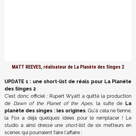
MATT REEVES, réalisateur de La Planète des Singes 2
UPDATE 1 : une short-list de réals pour La Planète
des Singes 2
C'est donc officiel : Rupert Wyatt a quitté la production
de
Dawn of the Planet of the Apes
, la suite de
La
planète des singes : les origines
. Qu'à cela ne tienne,
la Fox a déjà quelques idées pour le remplacer ! Le
studio a ainsi dressé une
short-
list de six metteurs en
scènes qui pourraient faire l'affaire :