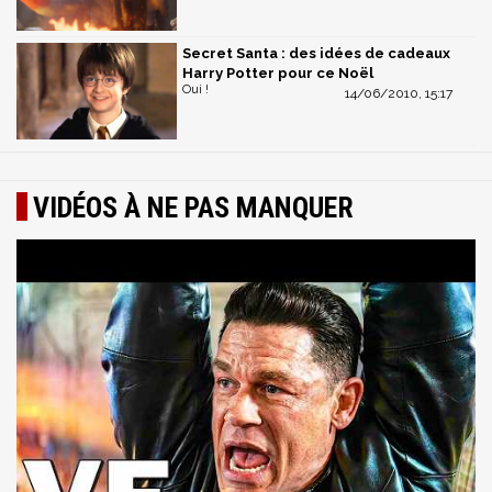
Secret Santa : des idées de cadeaux
Harry Potter pour ce Noël
Oui !
14/06/2010, 15:17
VIDÉOS À NE PAS MANQUER