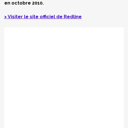
en octobre 2010.
> Visiter le site officiel de
Redline