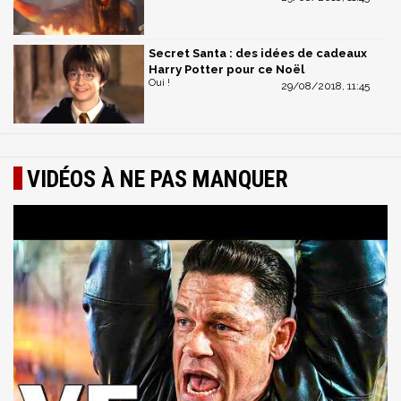
Secret Santa : des idées de cadeaux
Harry Potter pour ce Noël
Oui !
29/08/2018, 11:45
VIDÉOS À NE PAS MANQUER