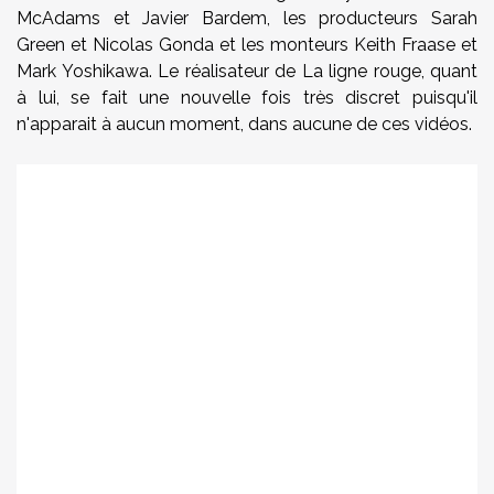
McAdams et Javier Bardem, les producteurs Sarah
Green et Nicolas Gonda et les monteurs Keith Fraase et
Mark Yoshikawa. Le réalisateur de La ligne rouge, quant
à lui, se fait une nouvelle fois très discret puisqu'il
n'apparait à aucun moment, dans aucune de ces vidéos.