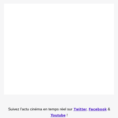
Twitter
,
Facebook
Suivez l'actu cinéma en temps réel
sur
&
Youtube
!