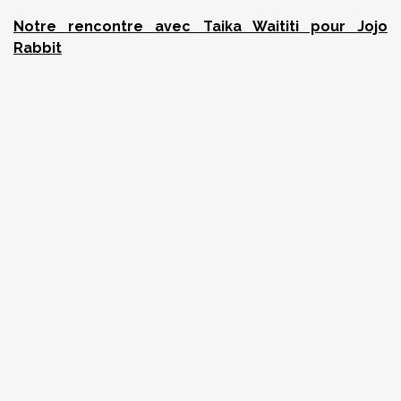
Notre rencontre avec Taika Waititi pour Jojo
Rabbit