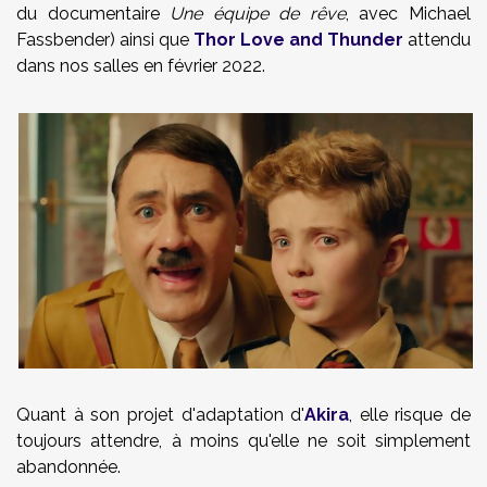
du documentaire
Une équipe de rêve
, avec Michael
Fassbender) ainsi que
Thor Love and Thunder
attendu
dans nos salles en février 2022.
Quant à son projet d'adaptation d'
Akira
, elle risque de
toujours attendre, à moins qu'elle ne soit simplement
abandonnée.