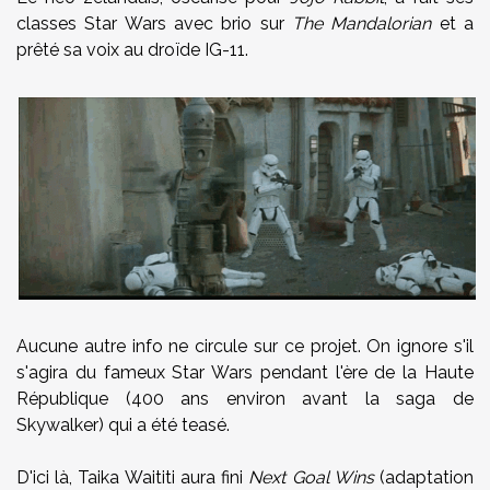
classes Star Wars avec brio sur
The Mandalorian
et a
prêté sa voix au droïde IG-11.
Aucune autre info ne circule sur ce projet. On ignore s'il
s'agira du fameux Star Wars pendant l'ère de la Haute
République (400 ans environ avant la saga de
Skywalker) qui a été teasé.
D'ici là, Taika Waititi aura fini
Next Goal Wins
(adaptation