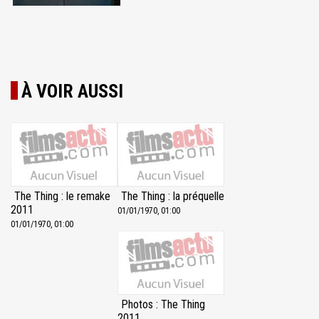
À VOIR AUSSI
The Thing : le remake
The Thing : la préquelle
2011
01/01/1970, 01:00
01/01/1970, 01:00
Photos : The Thing
2011