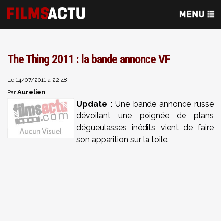
The Thing 2011 : la bande annonce VF
Le 14/07/2011 à 22:48
Aurelien
Par
Update :
Une bande annonce russe
dévoilant une poignée de plans
dégueulasses inédits vient de faire
son apparition sur la toile.