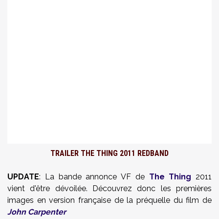
TRAILER
THE THING 2011
REDBAND
UPDATE
: La bande annonce VF de
The Thing
2011
vient d'être dévoilée. Découvrez donc les premières
images en version française de la préquelle du film de
John Carpenter