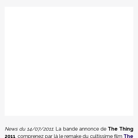
News du 14/07/2011
: La bande annonce de
The Thing
2011
, comprenez par là le remake du cultissime film
The