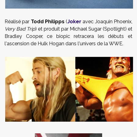
Réalisé par
Todd Philipps
(
Joker
avec Joaquin Phoenix,
Very Bad Trip
) et produit par
Michael Sugar (Spotlight) et
Bradley Cooper
, ce biopic retracera les débuts et
l'ascension de Hulk Hogan dans l'univers de la WWE.