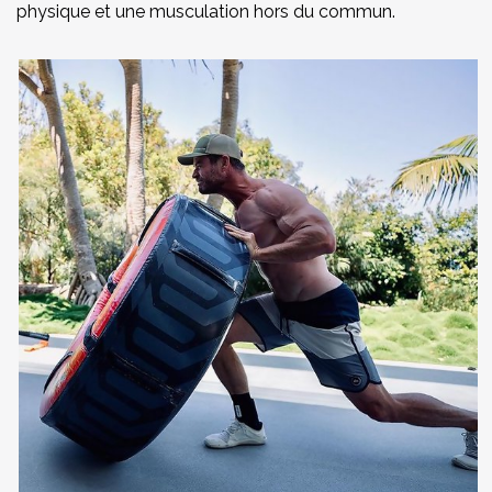
physique et une musculation hors du commun.