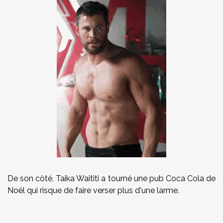
De son côté, Taika Waititi a tourné une pub Coca Cola de
Noël qui risque de faire verser plus d'une larme.