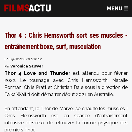
Thor 4 : Chris Hemsworth sort ses muscles -
entraînement boxe, surf, musculation
Le 09/12/2020 à 10:12
Veronica Sawyer
Par
Thor 4 Love and Thunder
est attendu pour février
2022. Le tournage avec Chris Hemsworth, Natalie
Porman, Chris Pratt et Christian Bale sous la direction de
Taika Waititi doit démarrer début 2021 en Australie.
En attendant, le Thor de Marvel se chauffe les muscles !
Chris Hemsworth est en séance d'entraînement
intensive, désireux de retrouver la forme physique des
premiers Thor.