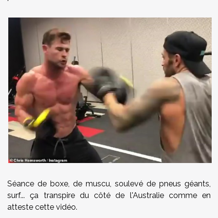
Séance de boxe, de muscu, soulevé de pneus géants,
surf... ça transpire du côté de l'Australie comme en
atteste cette vidéo.