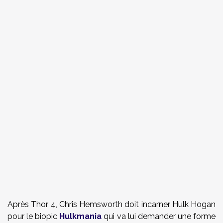
Après Thor 4, Chris Hemsworth doit incarner Hulk Hogan
pour le biopic
Hulkmania
qui va lui demander une forme