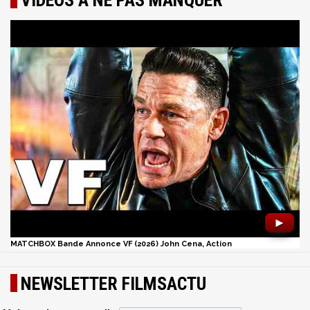
VIDÉOS À NE PAS MANQUER
►
MATCHBOX Bande Annonce VF (2026) John Cena, Action
NEWSLETTER FILMSACTU