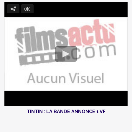
TINTIN : LA BANDE ANNONCE 1 VF