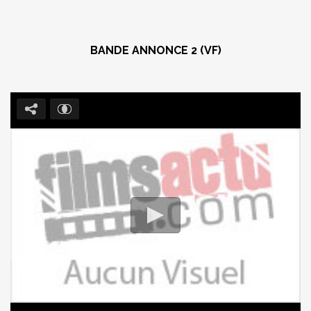
BANDE ANNONCE 2 (VF)