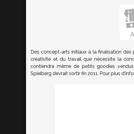
Des concept-arts initiaux à la finalisation des
créativité et du travail que nécessite la con
contiendra même de petits goodies vendus ex
Spielberg devrait sortir fin 2011. Pour plus d'i