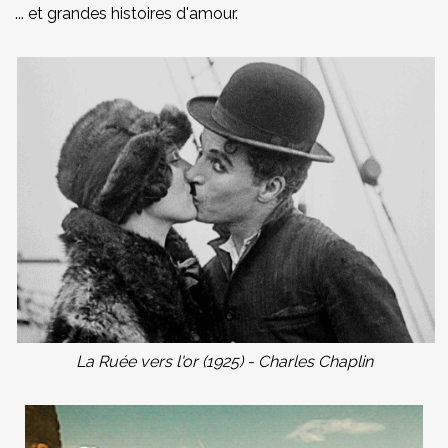
... et grandes histoires d'amour.
La Ruée vers l'or (1925) - Charles Chaplin