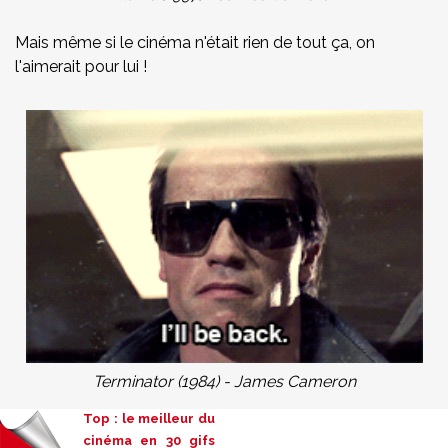
Mais même si le cinéma n'était rien de tout ça, on
l'aimerait pour lui !
Terminator (1984) - James Cameron
Top : le meilleur du
cinéma en 30 gifs