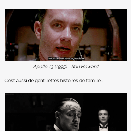
Apollo 13 (1995) - Ron Howard
C'est aussi de gentillettes histoires de famille...