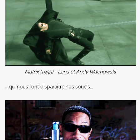
Matrix (1999) - Lana et Andy Wachowski
... qui nous font disparaître nos soucis...