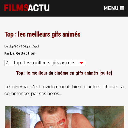
Top : les meilleurs gifs animés
Le 24/10/2014 à 19:52
La Rédaction
Par
2 - Top : les meilleurs gifs animés
Top : le meilleur du cinéma en gifs animés [suite]
Le cinéma c'est évidemment bien d'autres choses à
commencer par ses héros...