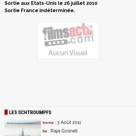
Sortie aux Etats-Unis le 26 juillet 2010
Sortie France indéterminée.
LES SCHTROUMPFS
: 3 Août 2011
Sortie
: Raja Gosnell
De