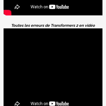
Toutes les erreurs de Transformers 2 en vidéo