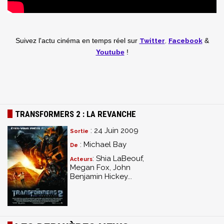
Twitter
,
Facebook
Suivez l'actu cinéma en temps réel
sur
&
Youtube
!
TRANSFORMERS 2 : LA REVANCHE
: 24 Juin 2009
Sortie
: Michael Bay
De
: Shia LaBeouf,
Acteurs
Megan Fox, John
Benjamin Hickey...