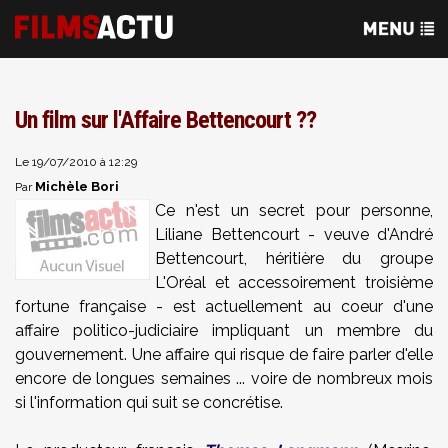
Un film sur l'Affaire Bettencourt ??
Le 19/07/2010 à 12:29
Michèle Bori
Par
Ce n'est un secret pour personne,
Liliane Bettencourt - veuve d'André
Bettencourt, héritière du groupe
L'Oréal et accessoirement troisième
fortune française - est actuellement au coeur d'une
affaire politico-judiciaire impliquant un membre du
gouvernement. Une affaire qui risque de faire parler d'elle
encore de longues semaines ... voire de nombreux mois
si l'information qui suit se concrétise.