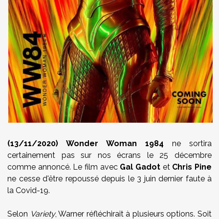
(13/11/2020) Wonder Woman 1984
ne sortira
certainement pas sur nos écrans le 25 décembre
comme annoncé. Le film avec
Gal Gadot
et
Chris Pine
ne cesse d'être repoussé depuis le 3 juin dernier faute à
la Covid-19.
Selon
Variety
, Warner réfléchirait à plusieurs options. Soit