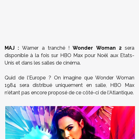
MAJ :
Warner a tranché !
Wonder Woman 2
sera
disponible à la fois sur HBO Max pour Noël aux Etats-
Unis et dans les salles de cinéma.
Quid de l'Europe ? On imagine que Wonder Woman
1984 sera distribué uniquement en salle, HBO Max
n'étant pas encore proposé de ce côté-ci de l'Atlantique.