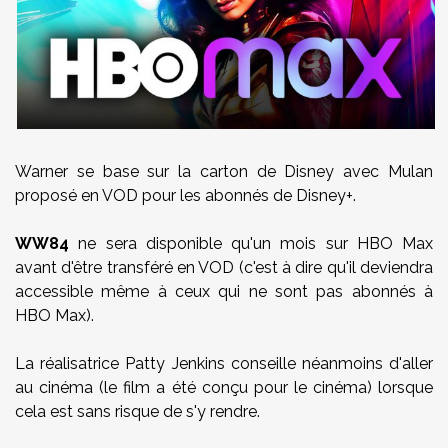
Warner se base sur la carton de Disney avec Mulan
proposé en VOD pour les abonnés de Disney+.
WW84
ne sera disponible qu'un mois sur HBO Max
avant d'être transféré en VOD (c'est à dire qu'il deviendra
accessible même à ceux qui ne sont pas abonnés à
HBO Max).
La réalisatrice Patty Jenkins conseille néanmoins d'aller
au cinéma (le film a été conçu pour le cinéma) lorsque
cela est sans risque de s'y rendre.