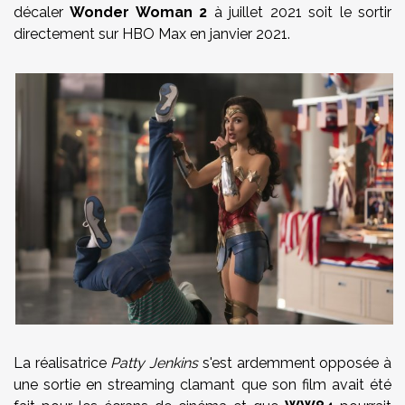
décaler
Wonder Woman 2
à juillet 2021 soit le sortir
directement sur HBO Max en janvier 2021.
La réalisatrice
Patty Jenkins
s'est ardemment opposée à
une sortie en streaming clamant que son film avait été