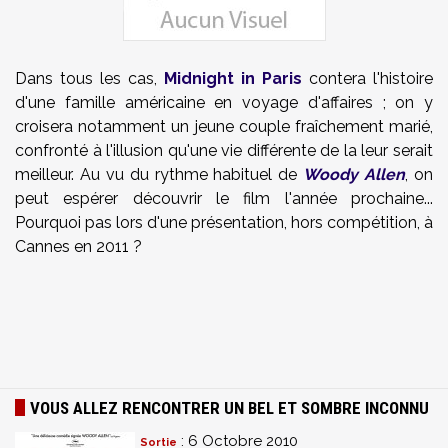
Dans tous les cas,
Midnight in Paris
contera l'histoire
d'une famille américaine en voyage d'affaires ; on y
croisera notamment un jeune couple fraîchement marié,
confronté à l'illusion qu'une vie différente de la leur serait
meilleur. Au vu du rythme habituel de
Woody Allen
, on
peut espérer découvrir le film l'année prochaine...
Pourquoi pas lors d'une présentation, hors compétition, à
Cannes en 2011 ?
VOUS ALLEZ RENCONTRER UN BEL ET SOMBRE INCONNU
: 6 Octobre 2010
Sortie