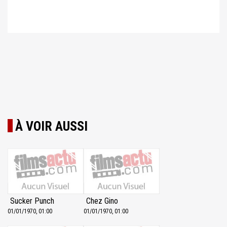
À VOIR AUSSI
Sucker Punch
Chez Gino
01/01/1970, 01:00
01/01/1970, 01:00