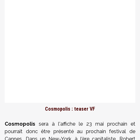
Cosmopolis : teaser VF
Cosmopolis
sera à l'affiche le 23 mai prochain et
pourrait donc être présenté au prochain festival de
Cannes. Dans un New-York, à l'ère capitaliste, Robert