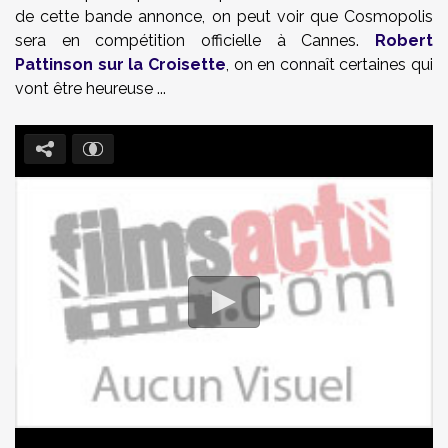
de cette bande annonce, on peut voir que Cosmopolis
sera en compétition officielle à Cannes.
Robert
Pattinson sur la Croisette
, on en connaît certaines qui
vont être heureuse ...