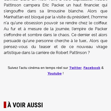
Pattinson campera Eric Packer, un haut financier, qui
s'engouffre dans sa limousine blanche. Alors que
Manhattan est bloqué par la visite du président, l'homme
n'a qu'une obsession pouvoir se rendre chez le coiffeur.
Au fur et à mesure de la journée, l'empire de Packer
s'effondre et sombre dans le chaos. Ce dernier est alors
persuadé qu'une personne cherche à le tuer... Alors que
pensez-vous du teaser et de ce nouveau virage
artistique dans la carrière de Robert Pattinson ?
Twitter
,
Facebook
Suivez l'actu cinéma en temps réel
sur
&
Youtube
!
À VOIR AUSSI