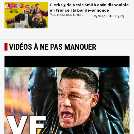
Clerks 3 de Kevin Smith enfin disponible
en France ! la bande-annonce
Plus meta que jamais
19/04/2012, 09:29
VIDÉOS À NE PAS MANQUER