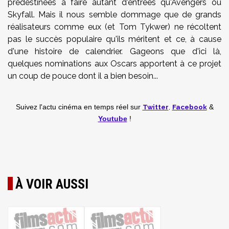
prédestinées à faire autant d'entrées qu'Avengers ou
Skyfall. Mais il nous semble dommage que de grands
réalisateurs comme eux (et Tom Tykwer) ne récoltent
pas le succès populaire qu'ils méritent et ce, à cause
d'une histoire de calendrier. Gageons que d'ici là,
quelques nominations aux Oscars apportent à ce projet
un coup de pouce dont il a bien besoin...
Twitter
,
Facebook
Suivez l'actu cinéma en temps réel
sur
&
Youtube
!
À VOIR AUSSI