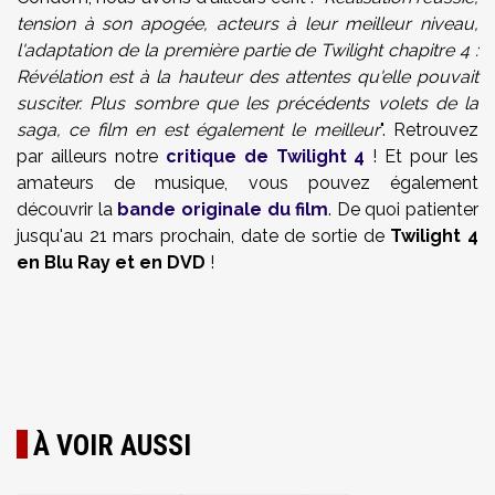
tension à son apogée, acteurs à leur meilleur niveau,
l'adaptation de la première partie de Twilight chapitre 4 :
Révélation est à la hauteur des attentes qu'elle pouvait
susciter. Plus sombre que les précédents volets de la
saga, ce film en est également le meilleur
". Retrouvez
par ailleurs notre
critique de Twilight 4
! Et pour les
amateurs de musique, vous pouvez également
découvrir la
bande originale du film
. De quoi patienter
jusqu'au 21 mars prochain, date de sortie de
Twilight 4
en Blu Ray et en DVD
!
À VOIR AUSSI