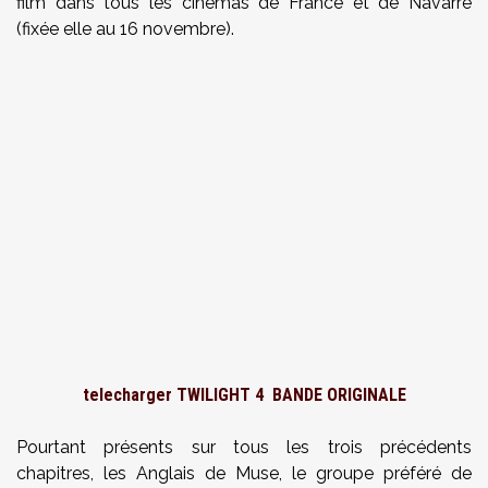
film dans tous les cinémas de France et de Navarre
(fixée elle au 16 novembre).
telecharger TWILIGHT 4 BANDE ORIGINALE
Pourtant présents sur tous les trois précédents
chapitres, les Anglais de Muse, le groupe préféré de