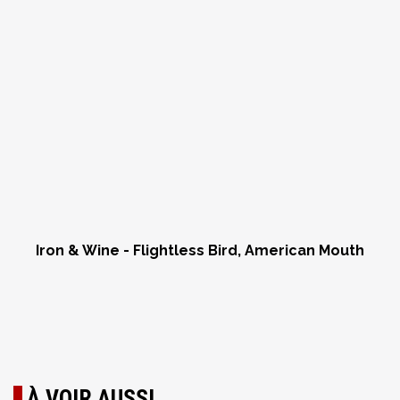
Iron & Wine - Flightless Bird, American Mouth
À VOIR AUSSI