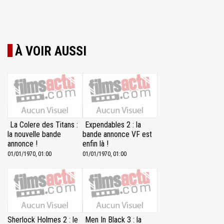
À VOIR AUSSI
La Colere des Titans :
Expendables 2 : la
la nouvelle bande
bande annonce VF est
annonce !
enfin là !
01/01/1970, 01:00
01/01/1970, 01:00
Sherlock Holmes 2 : le
Men In Black 3 : la