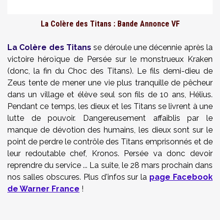
La Colère des Titans : Bande Annonce VF
La Colère des Titans
se déroule une décennie après la
victoire héroïque de Persée sur le monstrueux Kraken
(donc, la fin du Choc des Titans). Le fils demi-dieu de
Zeus tente de mener une vie plus tranquille de pêcheur
dans un village et élève seul son fils de 10 ans, Hélius.
Pendant ce temps, les dieux et les Titans se livrent à une
lutte de pouvoir. Dangereusement affaiblis par le
manque de dévotion des humains, les dieux sont sur le
point de perdre le contrôle des Titans emprisonnés et de
leur redoutable chef, Kronos. Persée va donc devoir
reprendre du service ... La suite, le 28 mars prochain dans
nos salles obscures. Plus d'infos sur la
page Facebook
de Warner France
!