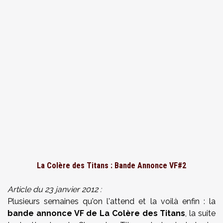
La Colère des Titans : Bande Annonce VF#2
Article du 23 janvier 2012 :
Plusieurs semaines qu'on l'attend et la voilà enfin : la
bande annonce VF de La Colère des Titans
, la suite