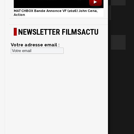
►
MATCHBOX Bande Annonce VF (2026) John Cena,
Action
NEWSLETTER FILMSACTU
Votre adresse email :