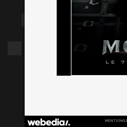
MENTIONS 