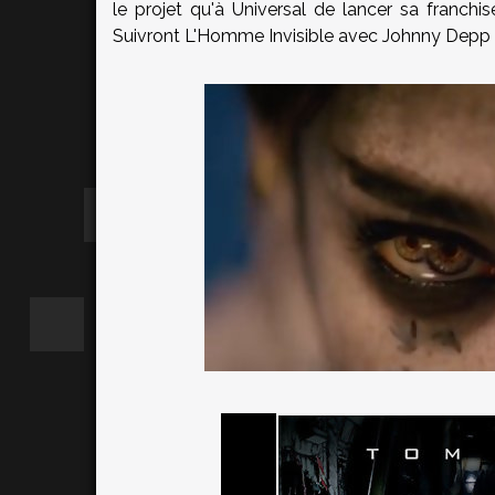
le projet qu'à Universal de lancer sa franchi
Suivront L'Homme Invisible avec Johnny Depp