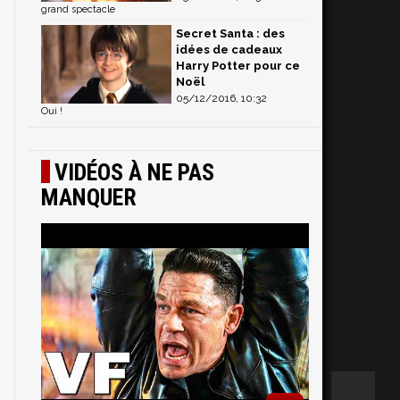
.
grand spectacle
Secret Santa : des
idées de cadeaux
Harry Potter pour ce
Noël
05/12/2016, 10:32
Oui !
VIDÉOS À NE PAS
MANQUER