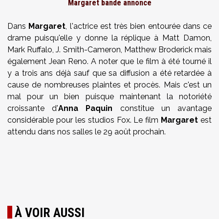
Margaret bande annonce
Dans
Margaret
, l'actrice est très bien entourée dans ce
drame puisqu'elle y donne la réplique à Matt Damon,
Mark Ruffalo, J. Smith-Cameron, Matthew Broderick mais
également Jean Reno. A noter que le film à été tourné il
y a trois ans déjà sauf que sa diffusion a été retardée à
cause de nombreuses plaintes et procès. Mais c'est un
mal pour un bien puisque maintenant la notoriété
croissante d'
Anna Paquin
constitue un avantage
considérable pour les studios Fox. Le film
Margaret
est
attendu dans nos salles le 29 août prochain.
À VOIR AUSSI