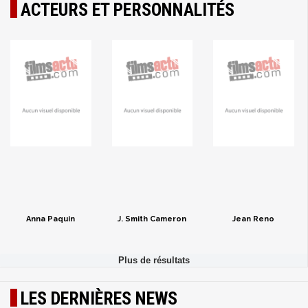
ACTEURS ET PERSONNALITÉS
Anna Paquin
J. Smith Cameron
Jean Reno
LES DERNIÈRES NEWS