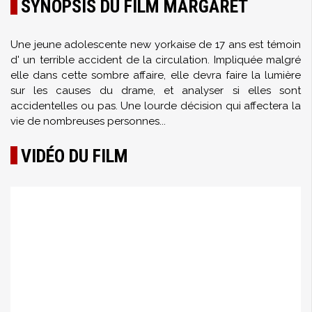
SYNOPSIS DU FILM MARGARET
Une jeune adolescente new yorkaise de 17 ans est témoin
d' un terrible accident de la circulation. Impliquée malgré
elle dans cette sombre affaire, elle devra faire la lumière
sur les causes du drame, et analyser si elles sont
accidentelles ou pas. Une lourde décision qui affectera la
vie de nombreuses personnes...
VIDÉO DU FILM