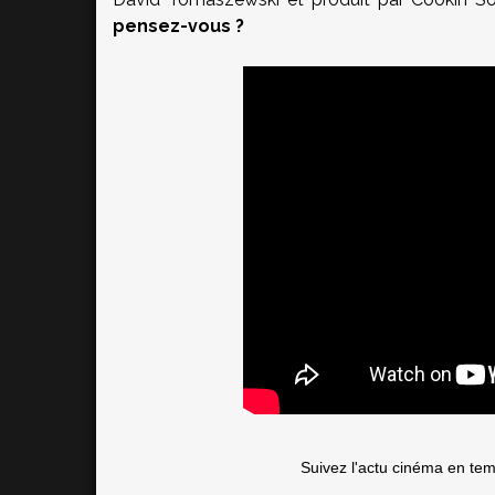
pensez-vous ?
Suivez l'actu cinéma en te