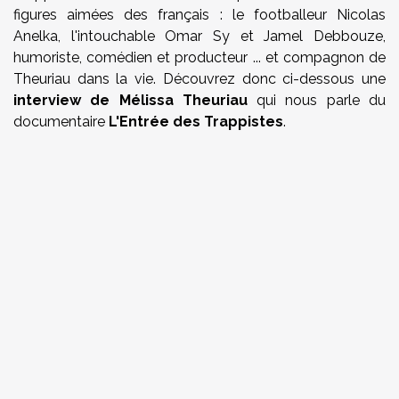
figures aimées des français : le footballeur Nicolas
Anelka, l'intouchable Omar Sy et Jamel Debbouze,
humoriste, comédien et producteur ... et compagnon de
Theuriau dans la vie. Découvrez donc ci-dessous une
interview de Mélissa Theuriau
qui nous parle du
documentaire
L'Entrée des Trappistes
.