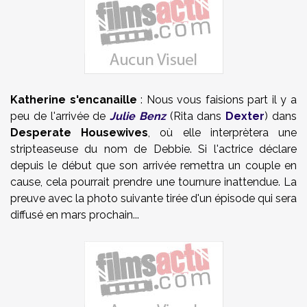
Katherine s'encanaille
: Nous vous faisions part il y a
peu de l'arrivée de
Julie Benz
(Rita dans
Dexter
) dans
Desperate Housewives
, où elle interprètera une
stripteaseuse du nom de Debbie. Si l'actrice déclare
depuis le début que son arrivée remettra un couple en
cause, cela pourrait prendre une tournure inattendue. La
preuve avec la photo suivante tirée d'un épisode qui sera
diffusé en mars prochain...