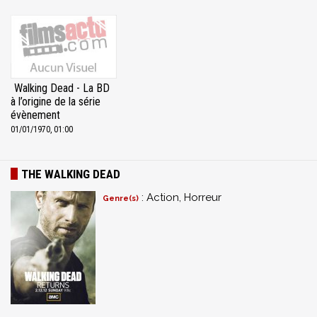
Walking Dead - La BD
à l’origine de la série
évènement
01/01/1970, 01:00
THE WALKING DEAD
: Action, Horreur
Genre(s)