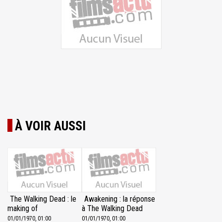
À VOIR AUSSI
The Walking Dead : le
Awakening : la réponse
making of
à The Walking Dead
01/01/1970, 01:00
01/01/1970, 01:00