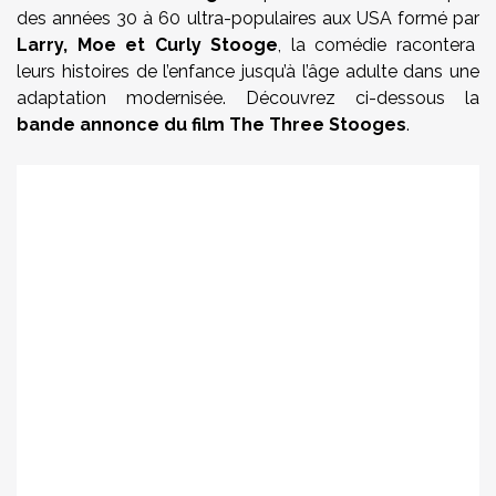
des années 30 à 60
ultra-populaires aux USA formé par
Larry, Moe et Curly Stooge
, la comédie racontera
leurs histoires de l’enfance jusqu’à l’âge adulte dans une
adaptation modernisée. Découvrez ci-dessous la
bande annonce du film The Three Stooges
.