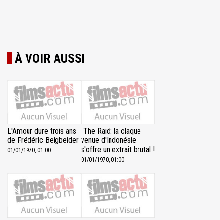
À VOIR AUSSI
L'Amour dure trois ans
The Raid: la claque
de Frédéric Beigbeider
venue d'Indonésie
s'offre un extrait brutal !
01/01/1970, 01:00
01/01/1970, 01:00