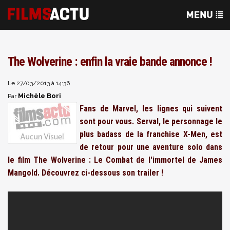
The Wolverine : enfin la vraie bande annonce !
Le 27/03/2013 à 14:36
Michèle Bori
Par
Fans de Marvel, les lignes qui suivent
sont pour vous. Serval, le personnage le
plus badass de la franchise X-Men, est
de retour pour une aventure solo dans
le film The Wolverine : Le Combat de l'immortel de James
Mangold. Découvrez ci-dessous son trailer !