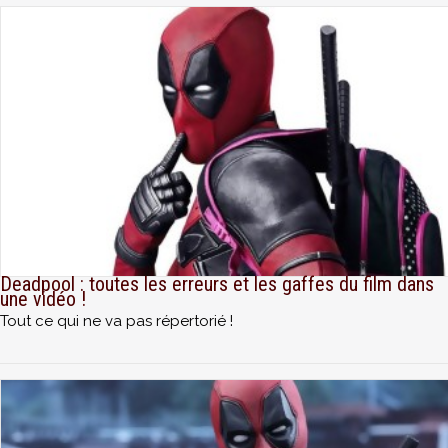
Deadpool : toutes les erreurs et les gaffes du film dans
une vidéo !
Tout ce qui ne va pas répertorié !