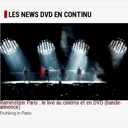
LES NEWS DVD EN CONTINU
Rammstein Paris : le live au cinéma et en DVD (bande-
annonce)
Frühling in Paris