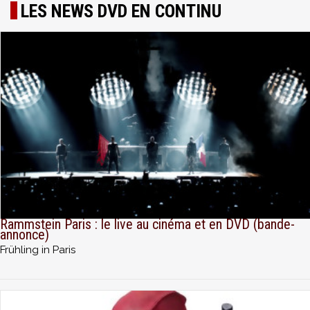
LES NEWS DVD EN CONTINU
Rammstein Paris : le live au cinéma et en DVD (bande-
annonce)
Frühling in Paris