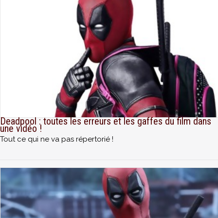
Deadpool : toutes les erreurs et les gaffes du film dans
une vidéo !
Tout ce qui ne va pas répertorié !