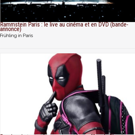
Rammstein Paris : le live au cinéma et en DVD (bande-
annonce)
Frühling in Paris