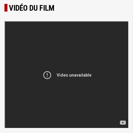
VIDÉO DU FILM