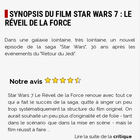
SYNOPSIS DU FILM STAR WARS 7 : LE
RÉVEIL DE LA FORCE
Dans une galaxie lointaine, très lointaine, un nouvel
épisode de la saga "Star Wars", 30 ans après les
événements du "Retour du Jedi".
Notre avis
Star Wars 7 Le Réveil de la Force renoue avec tout ce
qui a fait le succès de la saga, quitte à singer un peu
trop systématiquement la structure du film originel. On
aurait souhaité un peu plus d'originalité et de folie - tant
dans le scénario que dans la mise en scène - mais le
film réussit à faire
...
Lire la suite de la
critique