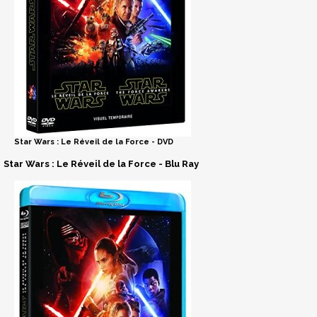
Star Wars : Le Réveil de la Force - DVD
Star Wars : Le Réveil de la Force - Blu Ray