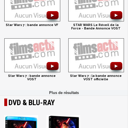
►
►
Star Wars 7 : bande annonce VF
STAR WARS Le Réveil de la
Force - Bande Annonce VOST
►
►
Star Wars 7 : bande annonce
Star Wars 7 : la bande annonce
VOST
VOST officielle
DVD & BLU-RAY