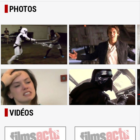
PHOTOS
VIDÉOS