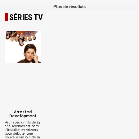
SÉRIES TV
Arrested
Development
Veuf avec un fils de 13
ans, Michael est parti
s'installer en Arizona
pour débuter une
nouvelle vie loin de sa