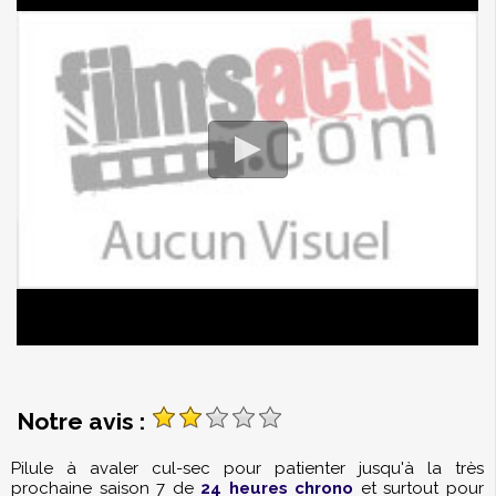
Notre avis :
Pilule à avaler cul-sec pour patienter jusqu'à la très
prochaine saison 7 de
24 heures chrono
et surtout pour