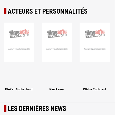
ACTEURS ET PERSONNALITÉS
Kiefer Sutherland
Kim Raver
Elisha Cuthbert
LES DERNIÈRES NEWS