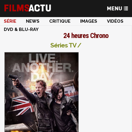
SÉRIE
NEWS
CRITIQUE
IMAGES
VIDÉOS
DVD & BLU-RAY
24 heures Chrono
Séries TV /