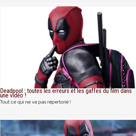
Deadpool : toutes les erreurs et les gaffes du film dans
une vidéo !
Tout ce qui ne va pas répertorié !