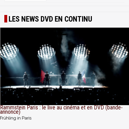
LES NEWS DVD EN CONTINU
Rammstein Paris : le live au cinéma et en DVD (bande-
annonce)
Frühling in Paris