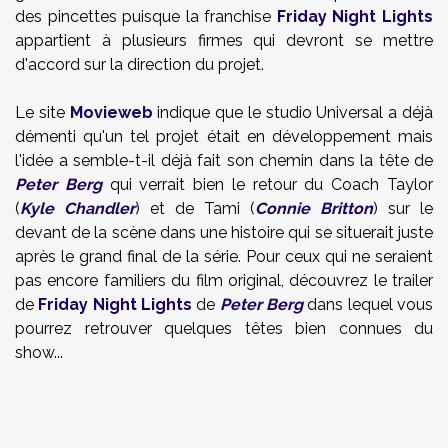
des pincettes puisque la franchise
Friday Night Lights
appartient à plusieurs firmes qui devront se mettre
d'accord sur la direction du projet.
Le site
Movieweb
indique que le studio Universal a déjà
démenti qu'un tel projet était en développement mais
l'idée a semble-t-il déjà fait son chemin dans la tête de
Peter Berg
qui verrait bien le retour du Coach Taylor
(
Kyle Chandler
) et de Tami (
Connie Britton
) sur le
devant de la scène dans une histoire qui se situerait juste
après le grand final de la série. Pour ceux qui ne seraient
pas encore familiers du film original, découvrez le trailer
de
Friday Night Lights
de
Peter Berg
dans lequel vous
pourrez retrouver quelques têtes bien connues du
show...