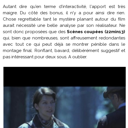
Autant dire qu'en terme d'interactivité, l'apport est très
maigre. Du côté des bonus, il n'y a pour ainsi dire rien.
Chose regrettable tant le mystère planant autour du film
aurait nécessité une belle analyse par son réalisateur. Ne
sont donc proposées que des
Scènes coupées (22min13)
qui, bien que nombreuses, sont affreusement redondantes
avec tout ce qui peut déjà se montrer pénible dans le
montage final. Ronflant, bavard, délibérément suggestif et
pas intéressant pour deux sous. A oublier.