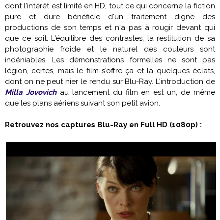
dont l'intérêt est limité en HD, tout ce qui concerne la fiction
pure et dure bénéficie d'un traitement digne des
productions de son temps et n'a pas à rougir devant qui
que ce soit. L'équilibre des contrastes, la restitution de sa
photographie froide et le naturel des couleurs sont
indéniables. Les démonstrations formelles ne sont pas
légion, certes, mais le film s'offre ça et là quelques éclats,
dont on ne peut nier le rendu sur Blu-Ray. L'introduction de
Milla Jovovich
au lancement du film en est un, de même
que les plans aériens suivant son petit avion.
Retrouvez nos captures Blu-Ray en Full HD (1080p) :