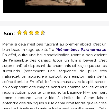
Son :
Même si cela n'est pas flagrant au premier abord, c'est un
bien beau mixage que s'offre
Phénomènes Paranormaux
.
En effet, outre une belle spatialisation usant à bon escient
de l'ensemble des canaux (pour un film si bavard, c'est
surprenant) et disposant de charmants effets jusque sur les
surrounds (notamment une séquence de pluie très
naturelle), on appréciera surtout son emploi malin de la
scène frontale. En effet, le film s'amuse avec le split-screen
en comparant des images vendues comme réelles et leur
reconstitution pour le cinéma, et la balance Hi-Fi s'en sert
comme rebond. Une vidéo à droite de l'écran laisse
entendre des dialogues sur le canal droit tandis que le côté
gauche bénéficie du même traitement, simultanément. Cela