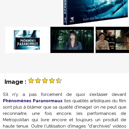
Image :
S'il n'y a pas forcément de quoi s'extasier devant
Phénomènes Paranormaux
(les qualités artistiques du film
sont plus à blâmer que sa qualité d'image) on ne peut que
reconnaitre, une fois encore, les performances de
Metropolitan qui livre encore et toujours un produit de
haute tenue. Outre l'utilisation d'images "d'archives" vidéos