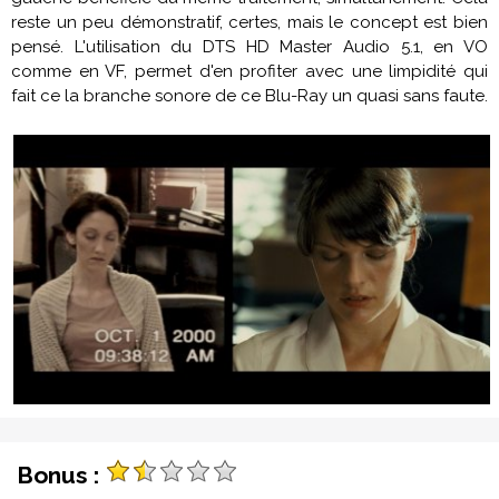
reste un peu démonstratif, certes, mais le concept est bien
pensé. L'utilisation du DTS HD Master Audio 5.1, en VO
comme en VF, permet d'en profiter avec une limpidité qui
fait ce la branche sonore de ce Blu-Ray un quasi sans faute.
Bonus :