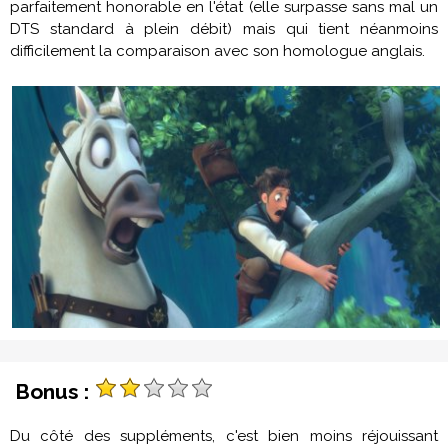
parfaitement honorable en l'état (elle surpasse sans mal un
DTS standard à plein débit) mais qui tient néanmoins
difficilement la comparaison avec son homologue anglais.
Bonus :
Du côté des suppléments, c'est bien moins réjouissant