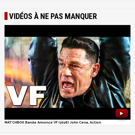
VIDÉOS À NE PAS MANQUER
►
MATCHBOX Bande Annonce VF (2026) John Cena, Action